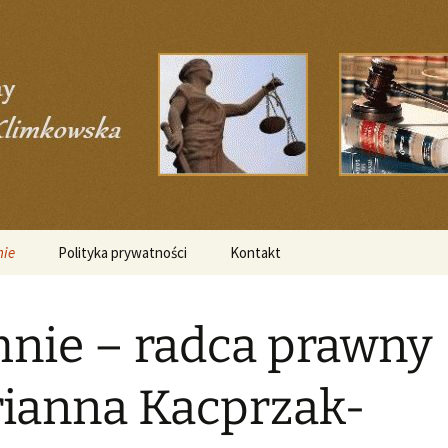
nie
Polityka prywatności
Kontakt
nie – radca prawny
ianna Kacprzak-